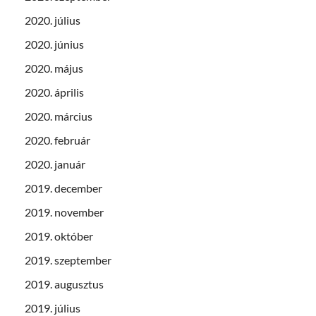
2020. július
2020. június
2020. május
2020. április
2020. március
2020. február
2020. január
2019. december
2019. november
2019. október
2019. szeptember
2019. augusztus
2019. július