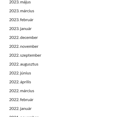
2023. május
2023. március
2023. február
2023. január
2022. december
2022. november
2022. szeptember
2022. augusztus
2022. június
2022. április
2022. március
2022. február
2022. január