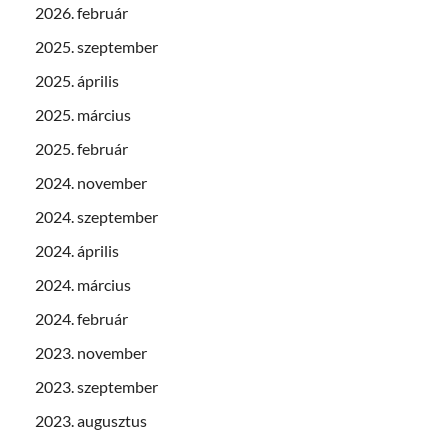
2026. február
2025. szeptember
2025. április
2025. március
2025. február
2024. november
2024. szeptember
2024. április
2024. március
2024. február
2023. november
2023. szeptember
2023. augusztus