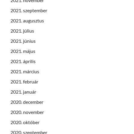
2021. november
2021. szeptember
2021. augusztus
2021. július
2021. június
2021. május
2021. április
2021. március
2021. február
2021. január
2020. december
2020. november
2020. október
2020. szeptember