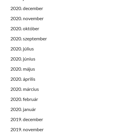
2020. december
2020. november
2020. október
2020. szeptember
2020. július
2020. június
2020. május
2020. április
2020. március
2020. február
2020. január
2019. december
2019. november