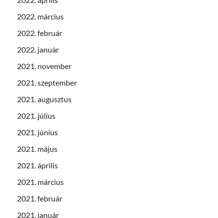
2022. március
2022. február
2022. január
2021. november
2021. szeptember
2021. augusztus
2021. július
2021. június
2021. május
2021. április
2021. március
2021. február
2021. január