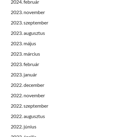
2024. február
2023. november
2023. szeptember
2023. augusztus
2023. május
2023. március
2023. február
2023. január
2022. december
2022. november
2022. szeptember
2022. augusztus
2022. június
2022. április