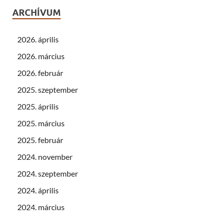
ARCHÍVUM
2026. április
2026. március
2026. február
2025. szeptember
2025. április
2025. március
2025. február
2024. november
2024. szeptember
2024. április
2024. március