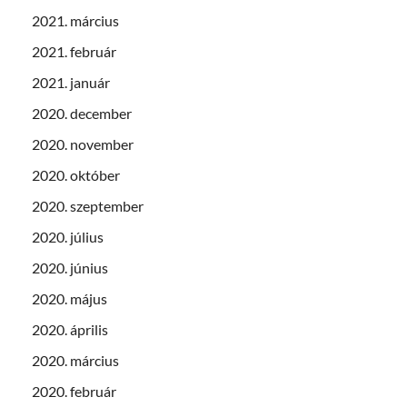
2021. március
2021. február
2021. január
2020. december
2020. november
2020. október
2020. szeptember
2020. július
2020. június
2020. május
2020. április
2020. március
2020. február