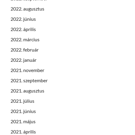
2022. augusztus
2022. június
2022. április
2022. március
2022. február
2022. január
2021. november
2021. szeptember
2021. augusztus
2021. július
2021. június
2021. május
2021. április