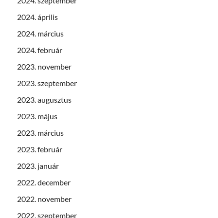
2024. szeptember
2024. április
2024. március
2024. február
2023. november
2023. szeptember
2023. augusztus
2023. május
2023. március
2023. február
2023. január
2022. december
2022. november
2022. szeptember