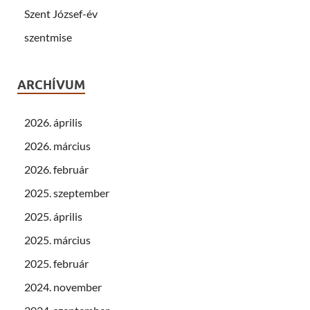
Szent József-év
szentmise
ARCHÍVUM
2026. április
2026. március
2026. február
2025. szeptember
2025. április
2025. március
2025. február
2024. november