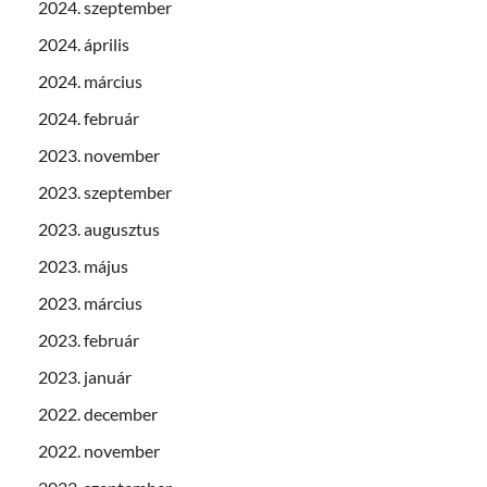
2024. szeptember
2024. április
2024. március
2024. február
2023. november
2023. szeptember
2023. augusztus
2023. május
2023. március
2023. február
2023. január
2022. december
2022. november