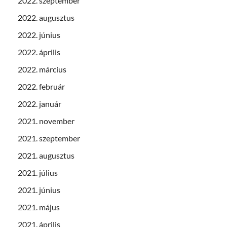
2022. szeptember
2022. augusztus
2022. június
2022. április
2022. március
2022. február
2022. január
2021. november
2021. szeptember
2021. augusztus
2021. július
2021. június
2021. május
2021. április