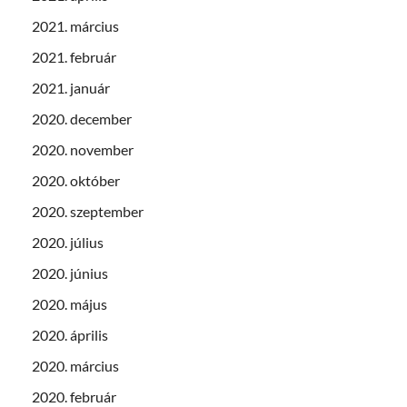
2021. március
2021. február
2021. január
2020. december
2020. november
2020. október
2020. szeptember
2020. július
2020. június
2020. május
2020. április
2020. március
2020. február