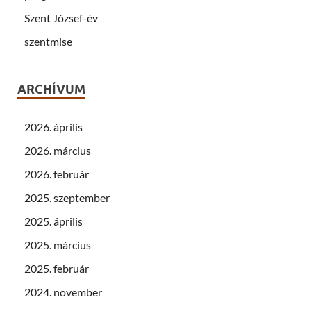
Szent József-év
szentmise
ARCHÍVUM
2026. április
2026. március
2026. február
2025. szeptember
2025. április
2025. március
2025. február
2024. november