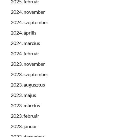
2025. február
2024. november
2024. szeptember
2024. április
2024. március
2024. február
2023. november
2023. szeptember
2023. augusztus
2023. május
2023. március
2023. február
2023. január
2022. december