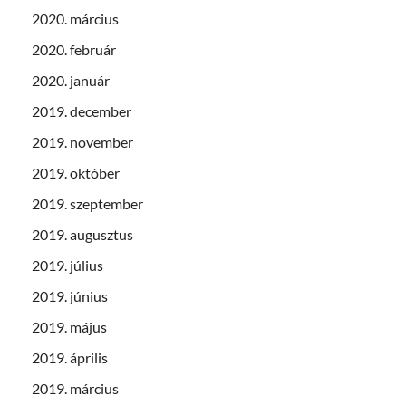
2020. március
2020. február
2020. január
2019. december
2019. november
2019. október
2019. szeptember
2019. augusztus
2019. július
2019. június
2019. május
2019. április
2019. március