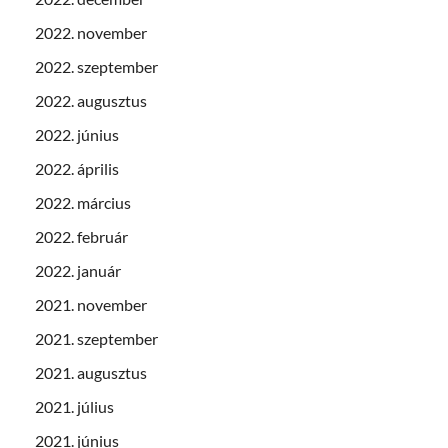
2022. november
2022. szeptember
2022. augusztus
2022. június
2022. április
2022. március
2022. február
2022. január
2021. november
2021. szeptember
2021. augusztus
2021. július
2021. június