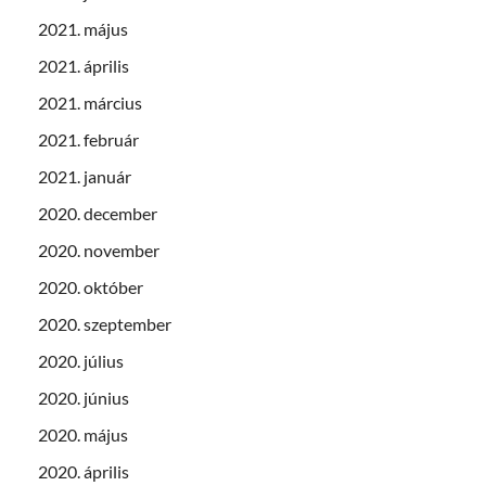
2021. május
2021. április
2021. március
2021. február
2021. január
2020. december
2020. november
2020. október
2020. szeptember
2020. július
2020. június
2020. május
2020. április