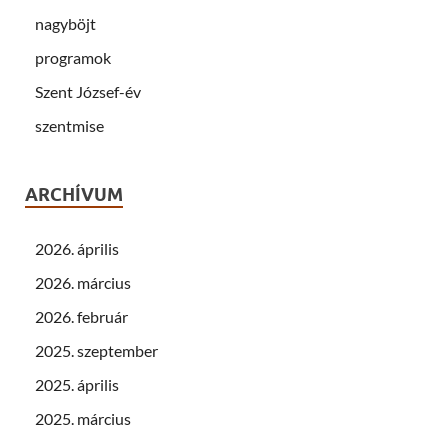
nagyböjt
programok
Szent József-év
szentmise
ARCHÍVUM
2026. április
2026. március
2026. február
2025. szeptember
2025. április
2025. március