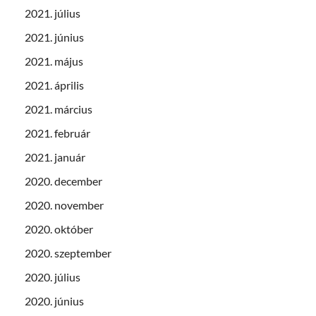
2021. július
2021. június
2021. május
2021. április
2021. március
2021. február
2021. január
2020. december
2020. november
2020. október
2020. szeptember
2020. július
2020. június