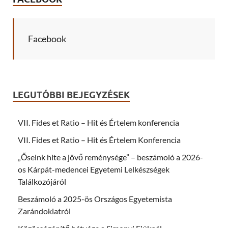
Facebook
LEGUTÓBBI BEJEGYZÉSEK
VII. Fides et Ratio – Hit és Értelem konferencia
VII. Fides et Ratio – Hit és Értelem Konferencia
„Őseink hite a jövő reménysége” – beszámoló a 2026-
os Kárpát-medencei Egyetemi Lelkészségek
Találkozójáról
Beszámoló a 2025-ös Országos Egyetemista
Zarándoklatról