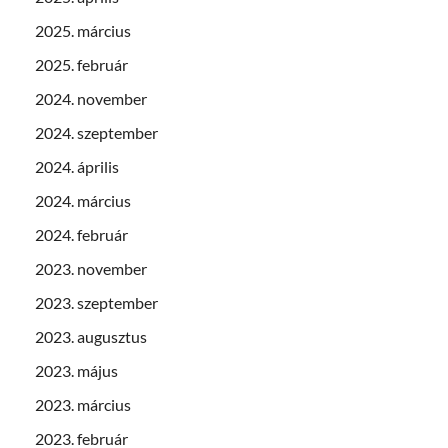
2025. március
2025. február
2024. november
2024. szeptember
2024. április
2024. március
2024. február
2023. november
2023. szeptember
2023. augusztus
2023. május
2023. március
2023. február