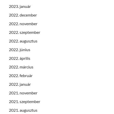
2023. január
2022. december
2022. november
2022. szeptember
2022. augusztus
2022. június
2022. április
2022. március
2022. február
2022. január
2021. november
2021. szeptember
2021. augusztus