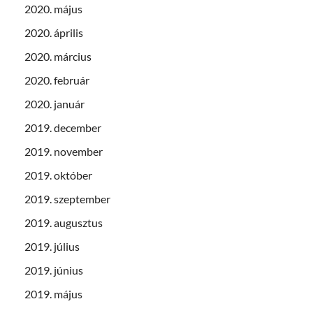
2020. május
2020. április
2020. március
2020. február
2020. január
2019. december
2019. november
2019. október
2019. szeptember
2019. augusztus
2019. július
2019. június
2019. május