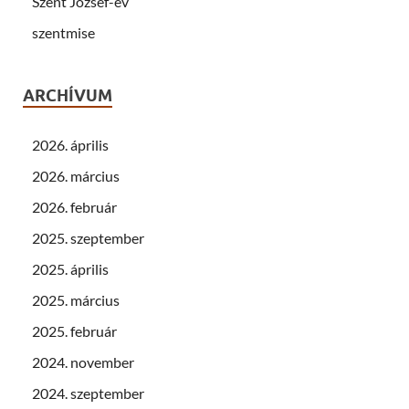
Szent József-év
szentmise
ARCHÍVUM
2026. április
2026. március
2026. február
2025. szeptember
2025. április
2025. március
2025. február
2024. november
2024. szeptember