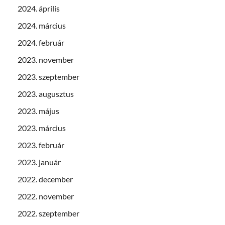
2024. április
2024. március
2024. február
2023. november
2023. szeptember
2023. augusztus
2023. május
2023. március
2023. február
2023. január
2022. december
2022. november
2022. szeptember