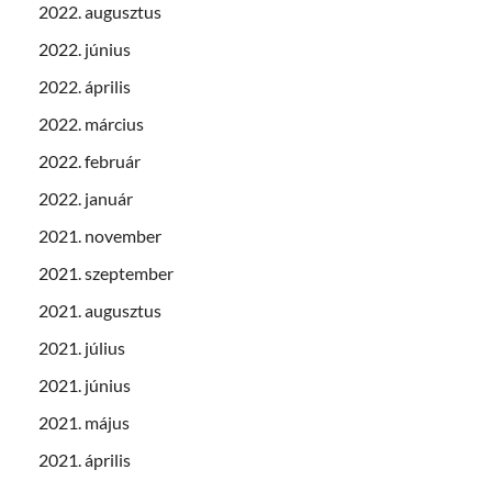
2022. augusztus
2022. június
2022. április
2022. március
2022. február
2022. január
2021. november
2021. szeptember
2021. augusztus
2021. július
2021. június
2021. május
2021. április