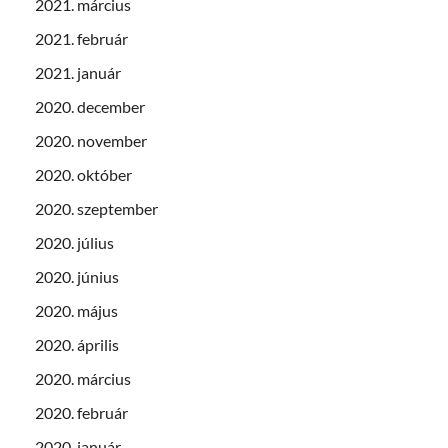
2021. március
2021. február
2021. január
2020. december
2020. november
2020. október
2020. szeptember
2020. július
2020. június
2020. május
2020. április
2020. március
2020. február
2020. január