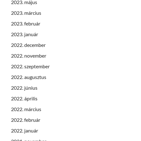
2023. május
2023. március
2023. február
2023. január
2022. december
2022. november
2022. szeptember
2022. augusztus
2022. június
2022. április
2022. március
2022. február
2022. január