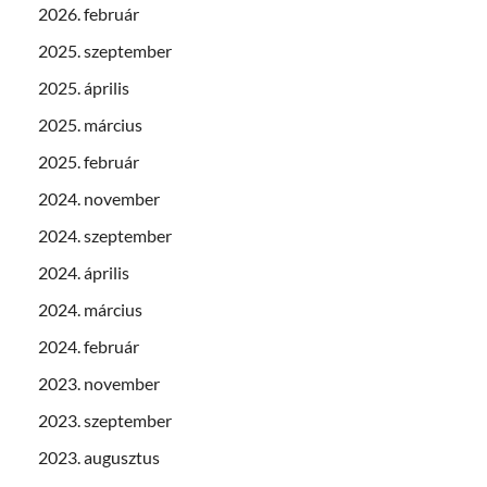
2026. február
2025. szeptember
2025. április
2025. március
2025. február
2024. november
2024. szeptember
2024. április
2024. március
2024. február
2023. november
2023. szeptember
2023. augusztus