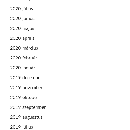
2020. július
2020. június
2020. május
2020. április
2020. március
2020. február
2020. január
2019. december
2019. november
2019. október
2019. szeptember
2019. augusztus
2019. július