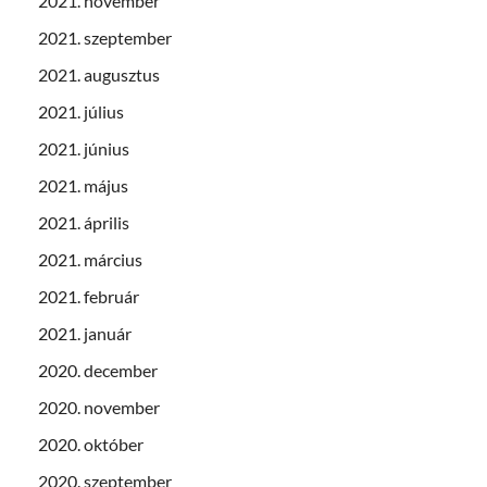
2021. november
2021. szeptember
2021. augusztus
2021. július
2021. június
2021. május
2021. április
2021. március
2021. február
2021. január
2020. december
2020. november
2020. október
2020. szeptember