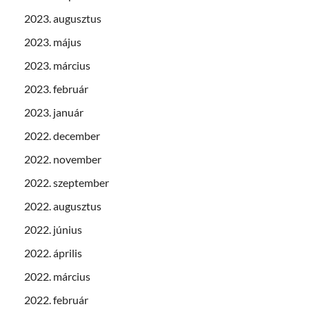
2023. augusztus
2023. május
2023. március
2023. február
2023. január
2022. december
2022. november
2022. szeptember
2022. augusztus
2022. június
2022. április
2022. március
2022. február