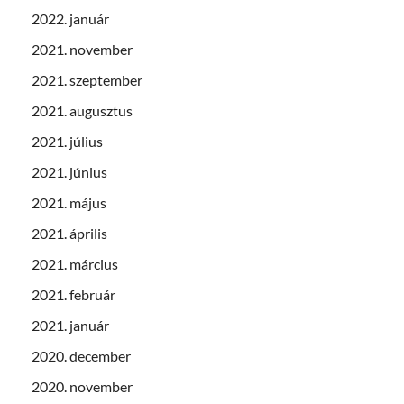
2022. január
2021. november
2021. szeptember
2021. augusztus
2021. július
2021. június
2021. május
2021. április
2021. március
2021. február
2021. január
2020. december
2020. november