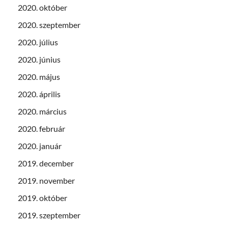
2020. október
2020. szeptember
2020. július
2020. június
2020. május
2020. április
2020. március
2020. február
2020. január
2019. december
2019. november
2019. október
2019. szeptember