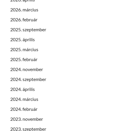
2026. március
2026. február
2025. szeptember
2025. április
2025. március
2025. február
2024. november
2024. szeptember
2024. április
2024. március
2024. február
2023. november
2023. szeptember