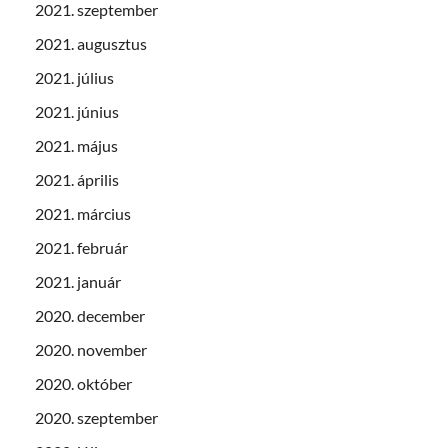
2021. szeptember
2021. augusztus
2021. július
2021. június
2021. május
2021. április
2021. március
2021. február
2021. január
2020. december
2020. november
2020. október
2020. szeptember