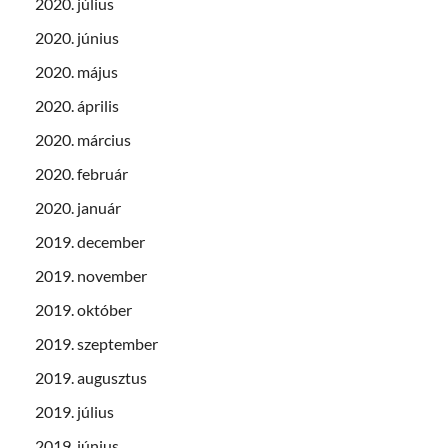
2020. július
2020. június
2020. május
2020. április
2020. március
2020. február
2020. január
2019. december
2019. november
2019. október
2019. szeptember
2019. augusztus
2019. július
2019. június