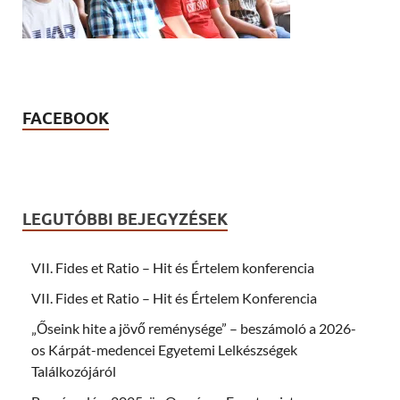
FACEBOOK
LEGUTÓBBI BEJEGYZÉSEK
VII. Fides et Ratio – Hit és Értelem konferencia
VII. Fides et Ratio – Hit és Értelem Konferencia
„Őseink hite a jövő reménysége” – beszámoló a 2026-
os Kárpát-medencei Egyetemi Lelkészségek
Találkozójáról