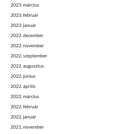
2023. március
2023. február
2023. január
2022. december
2022. november
2022. szeptember
2022. augusztus
2022. június
2022. április
2022. március
2022. február
2022. január
2021. november