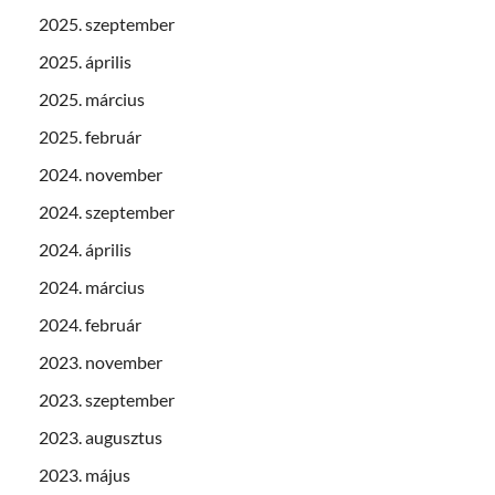
2025. szeptember
2025. április
2025. március
2025. február
2024. november
2024. szeptember
2024. április
2024. március
2024. február
2023. november
2023. szeptember
2023. augusztus
2023. május