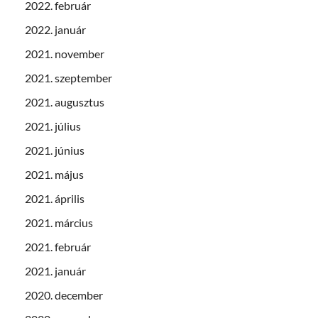
2022. február
2022. január
2021. november
2021. szeptember
2021. augusztus
2021. július
2021. június
2021. május
2021. április
2021. március
2021. február
2021. január
2020. december