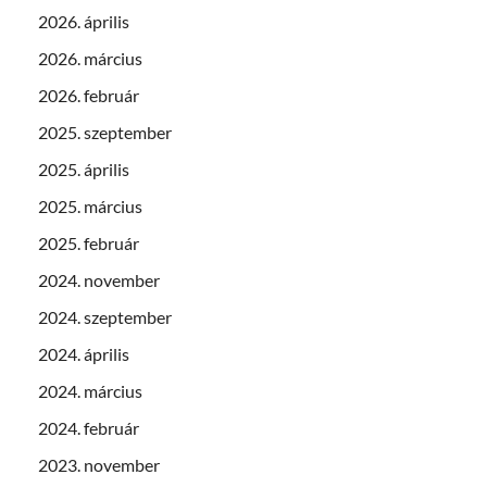
2026. április
2026. március
2026. február
2025. szeptember
2025. április
2025. március
2025. február
2024. november
2024. szeptember
2024. április
2024. március
2024. február
2023. november