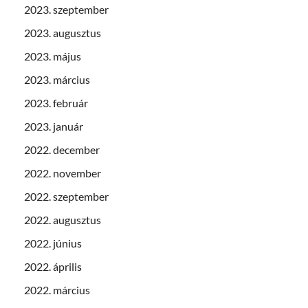
2023. szeptember
2023. augusztus
2023. május
2023. március
2023. február
2023. január
2022. december
2022. november
2022. szeptember
2022. augusztus
2022. június
2022. április
2022. március