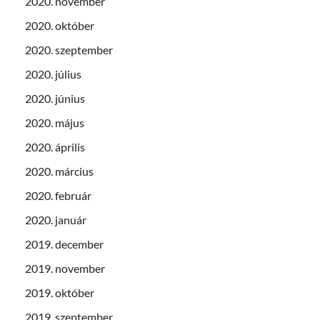
2020. november
2020. október
2020. szeptember
2020. július
2020. június
2020. május
2020. április
2020. március
2020. február
2020. január
2019. december
2019. november
2019. október
2019. szeptember