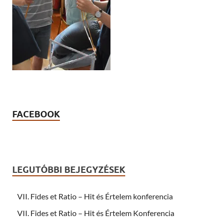
FACEBOOK
LEGUTÓBBI BEJEGYZÉSEK
VII. Fides et Ratio – Hit és Értelem konferencia
VII. Fides et Ratio – Hit és Értelem Konferencia