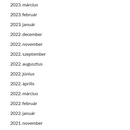
2023. március
2023. február
2023. január
2022. december
2022. november
2022. szeptember
2022. augusztus
2022. június
2022. április
2022. március
2022. február
2022. január
2021. november