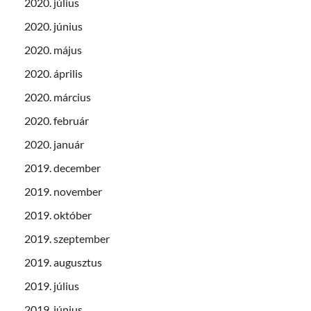
2020. július
2020. június
2020. május
2020. április
2020. március
2020. február
2020. január
2019. december
2019. november
2019. október
2019. szeptember
2019. augusztus
2019. július
2019. június