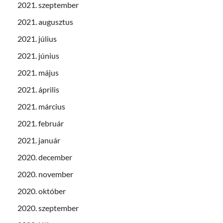
2021. szeptember
2021. augusztus
2021. július
2021. június
2021. május
2021. április
2021. március
2021. február
2021. január
2020. december
2020. november
2020. október
2020. szeptember