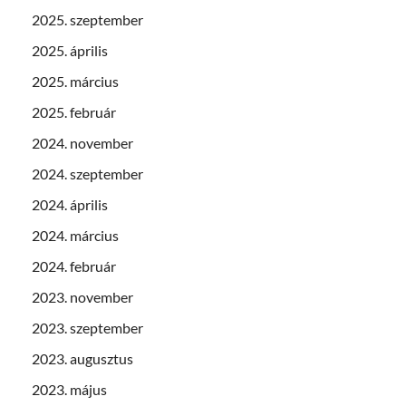
2025. szeptember
2025. április
2025. március
2025. február
2024. november
2024. szeptember
2024. április
2024. március
2024. február
2023. november
2023. szeptember
2023. augusztus
2023. május