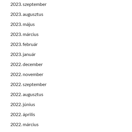
2023. szeptember
2023. augusztus
2023. május
2023. március
2023. február
2023. január
2022. december
2022. november
2022. szeptember
2022. augusztus
2022. június
2022. április
2022. március