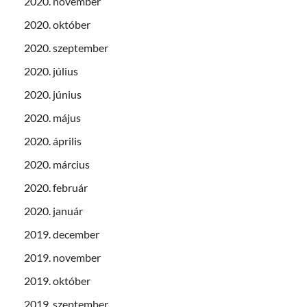
2020. november
2020. október
2020. szeptember
2020. július
2020. június
2020. május
2020. április
2020. március
2020. február
2020. január
2019. december
2019. november
2019. október
2019. szeptember