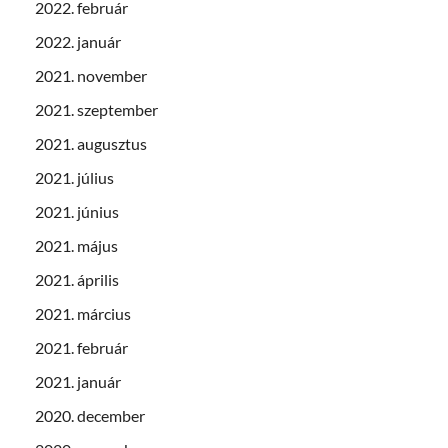
2022. február
2022. január
2021. november
2021. szeptember
2021. augusztus
2021. július
2021. június
2021. május
2021. április
2021. március
2021. február
2021. január
2020. december