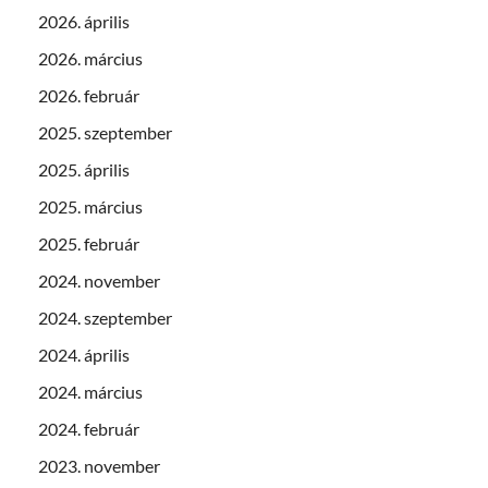
2026. április
2026. március
2026. február
2025. szeptember
2025. április
2025. március
2025. február
2024. november
2024. szeptember
2024. április
2024. március
2024. február
2023. november