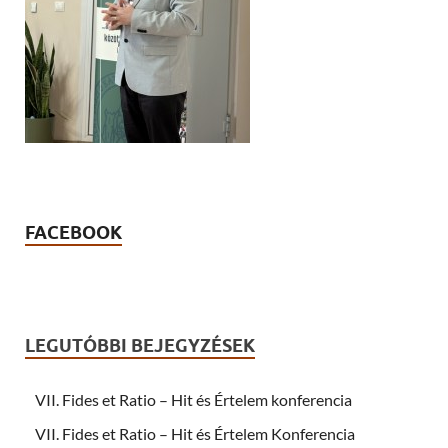
FACEBOOK
LEGUTÓBBI BEJEGYZÉSEK
VII. Fides et Ratio – Hit és Értelem konferencia
VII. Fides et Ratio – Hit és Értelem Konferencia