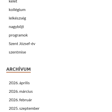
kelet
kollégium
lelkészség
nagyböjt
programok
Szent József-év
szentmise
ARCHÍVUM
2026. április
2026. március
2026. február
2025. szeptember