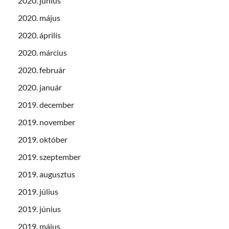
2020. június
2020. május
2020. április
2020. március
2020. február
2020. január
2019. december
2019. november
2019. október
2019. szeptember
2019. augusztus
2019. július
2019. június
2019. május