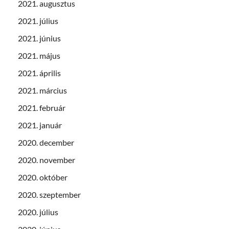
2021. augusztus
2021. július
2021. június
2021. május
2021. április
2021. március
2021. február
2021. január
2020. december
2020. november
2020. október
2020. szeptember
2020. július