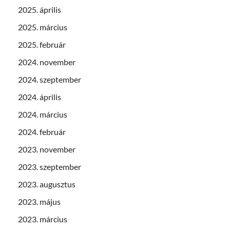
2025. április
2025. március
2025. február
2024. november
2024. szeptember
2024. április
2024. március
2024. február
2023. november
2023. szeptember
2023. augusztus
2023. május
2023. március