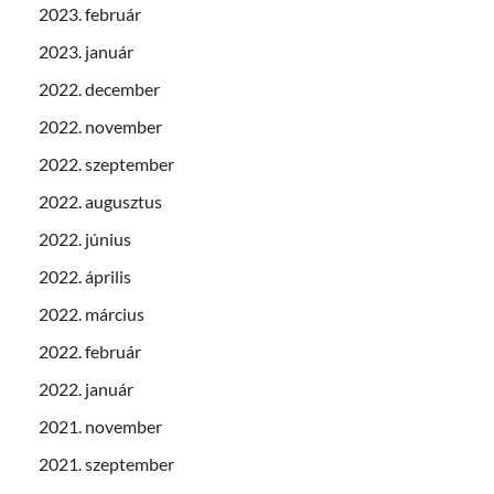
2023. február
2023. január
2022. december
2022. november
2022. szeptember
2022. augusztus
2022. június
2022. április
2022. március
2022. február
2022. január
2021. november
2021. szeptember