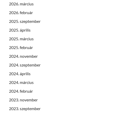
2026. március
2026. február
2025. szeptember
2025. április
2025. március
2025. február
2024. november
2024. szeptember
2024. április
2024. március
2024. február
2023. november
2023. szeptember