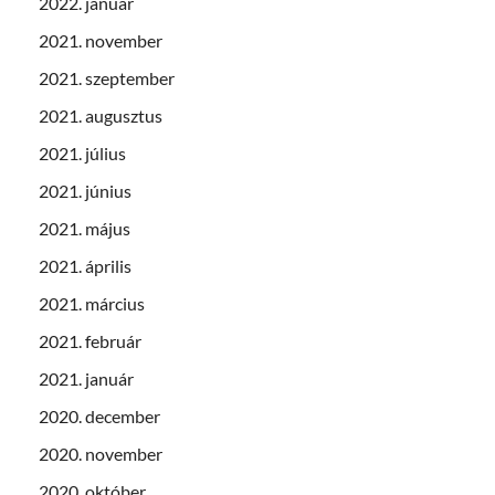
2022. január
2021. november
2021. szeptember
2021. augusztus
2021. július
2021. június
2021. május
2021. április
2021. március
2021. február
2021. január
2020. december
2020. november
2020. október