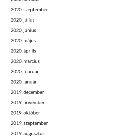
2020. szeptember
2020. július
2020. június
2020. május
2020. április
2020. március
2020. február
2020. január
2019. december
2019. november
2019. október
2019. szeptember
2019. augusztus